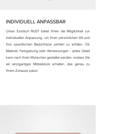
INDIVIDUELL ANPASSBAR
Unser Esstisch RUST bietet Ihnen die Möglichkeit zur
individuellen Anpassung, um Ihren persönlichen Stil und
Ihre spezifischen Bedürfnisse perfekt zu erfüllen. Ob
Material, Farbgebung oder Abmessungen – jedes Detail
kann nach Ihren Wünschen gestaltet werden, sodass Sie
ein einzigartiges Möbelstück erhalten, das genau zu
Ihrem Zuhause passt.