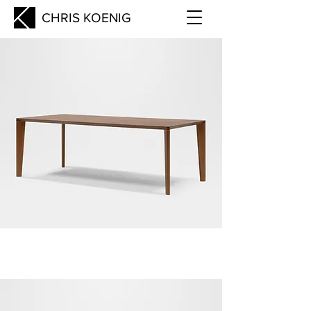
CHRIS KOENIG