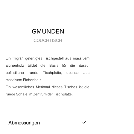
GMUNDEN
COUCHTISCH
Ein filigran gefertigtes Tischgestell aus massivem
Eichenholz bildet die Basis für die darauf
befindliche runde Tischplatte, ebenso aus
massivem Eichenholz.
Ein wesentliches Merkmal dieses Tisches ist die
runde Schale im Zentrum der Tischplatte.
Abmessungen