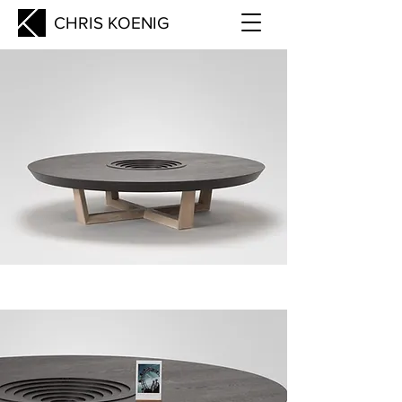
CHRIS KOENIG